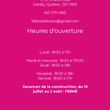
Granby, Québec, J2G 9M2
450 375-1960
folleriesfleuries@gmail.com
Heures d'ouverture
Lundi : 9h30 à 17h
Mardi et mercredi : 9h30 à 17h00
Jeudi : 9h30 à 18h
Vendredi : 9h30 à 18h
Samedi : 9h30 à 17h
Vacances de la construction, du 19
juillet au 2 août : FERMÉ