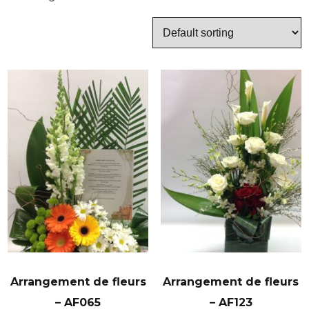
Arrangement de fleurs
Arrangement de fleurs
– AF065
– AF123