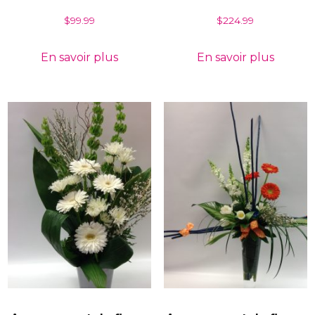
$
99.99
$
224.99
En savoir plus
En savoir plus