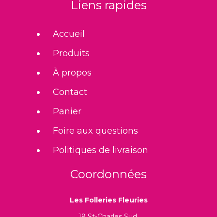
Liens rapides
Accueil
Produits
À propos
Contact
Panier
Foire aux questions
Politiques de livraison
Coordonnées
Les Folleries Fleuries
19 St-Charles Sud,