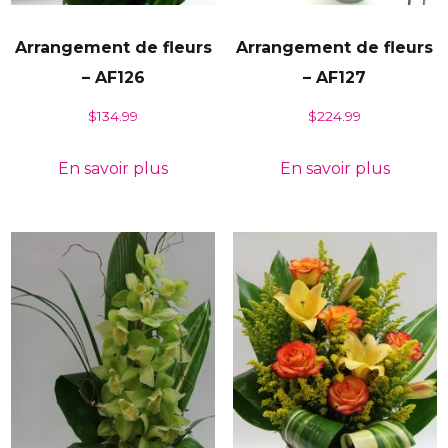
Arrangement de fleurs
Arrangement de fleurs
– AF126
– AF127
$
134.99
$
224.99
En savoir plus
En savoir plus