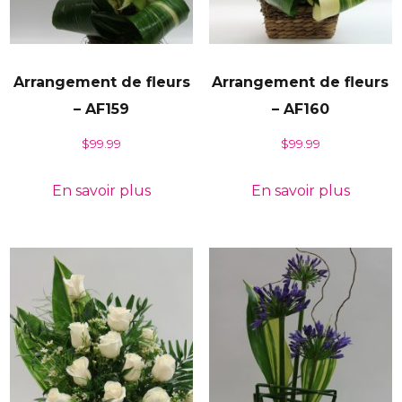
Arrangement de fleurs
Arrangement de fleurs
– AF159
– AF160
$
99.99
$
99.99
En savoir plus
En savoir plus