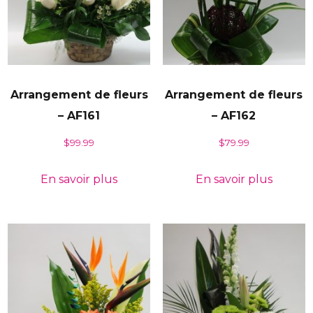
Arrangement de fleurs
Arrangement de fleurs
– AF161
– AF162
$
99.99
$
79.99
En savoir plus
En savoir plus