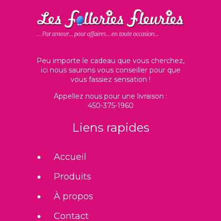
Peu importe le cadeau que vous cherchez,
ici nous saurons vous conseiller pour que
vous fassiez sensation !
Appellez nous pour une livraison :
450-375-1960
Liens rapides
Accueil
Produits
À propos
Contact