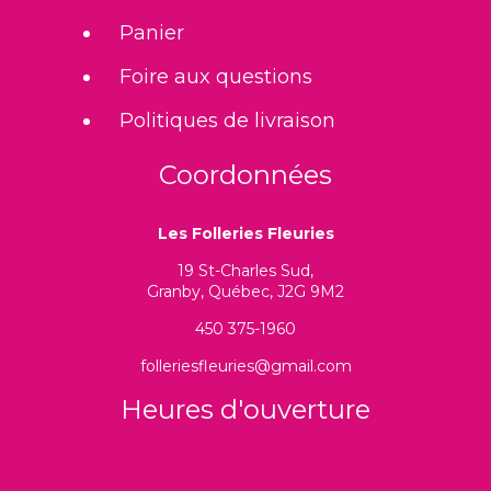
Panier
Foire aux questions
Politiques de livraison
Coordonnées
Les Folleries Fleuries
19 St-Charles Sud,
Granby, Québec, J2G 9M2
450 375-1960
folleriesfleuries@gmail.com
Heures d'ouverture