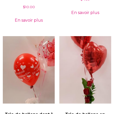
$
10.00
En savoir plus
En savoir plus