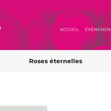
ACCUEIL
ÉVÉNEMEN
Roses éternelles