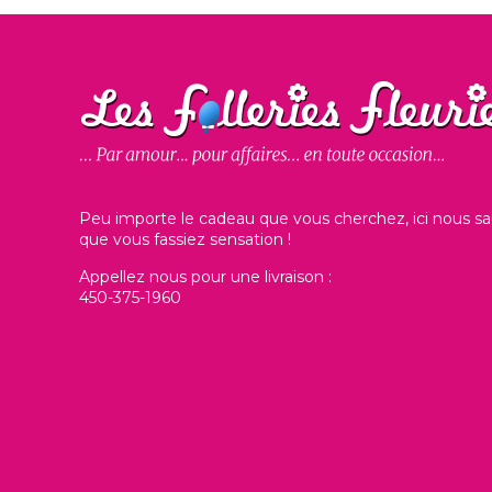
Peu importe le cadeau que vous cherchez, ici nous sa
que vous fassiez sensation !
Appellez nous pour une livraison :
450-375-1960