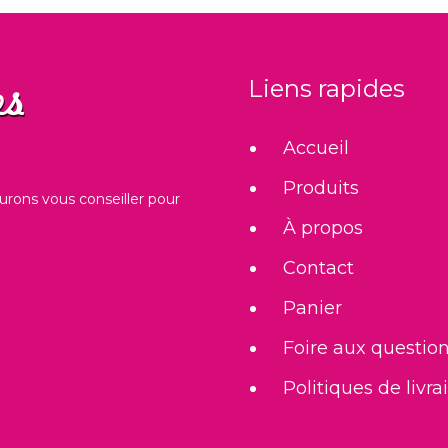
Liens rapides
Accueil
Produits
urons vous conseiller pour
À propos
Contact
Panier
Foire aux questio
Politiques de livra