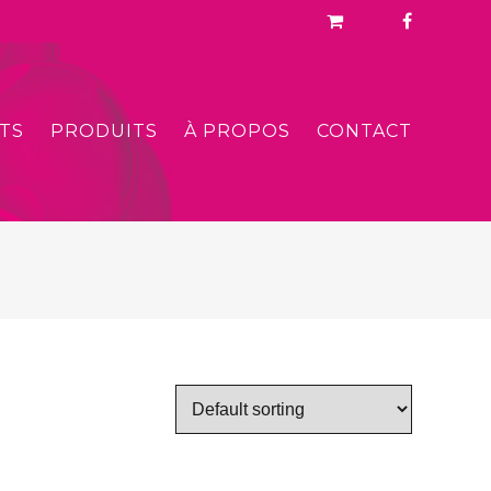
TS
PRODUITS
À PROPOS
CONTACT