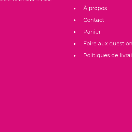
À propos
Contact
Panier
Foire aux questio
Politiques de livra