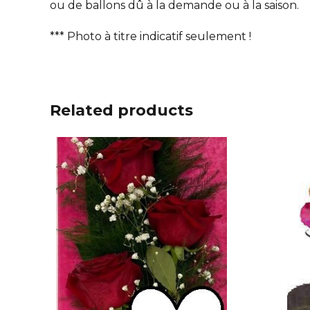
ou de ballons dû à la demande ou à la saison.
*** Photo à titre indicatif seulement !
Related products