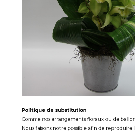
Politique de substitution
Comme nos arrangements floraux ou de ballons so
Nous faisons notre possible afin de reproduire l