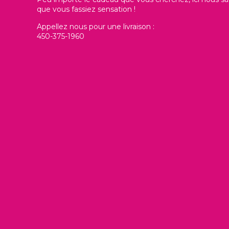
que vous fassiez sensation !
Appellez nous pour une livraison :
450-375-1960