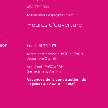
450 375-1960
folleriesfleuries@gmail.com
Heures d'ouverture
ns
ison
Lundi : 9h30 à 17h
Mardi et mercredi : 9h30 à 17h00
Jeudi : 9h30 à 18h
Vendredi : 9h30 à 18h
Samedi : 9h30 à 17h
Vacances de la construction, du
19 juillet au 2 août : FERMÉ