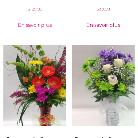
$
129.99
$
39.99
En savoir plus
En savoir plus