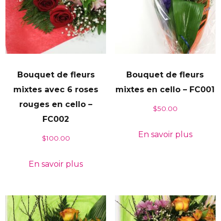
Bouquet de fleurs
Bouquet de fleurs
mixtes avec 6 roses
mixtes en cello – FC001
rouges en cello –
$
50.00
FC002
En savoir plus
$
100.00
En savoir plus