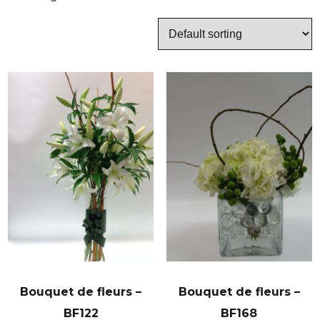
Bouquet de fleurs –
Bouquet de fleurs –
BF122
BF168