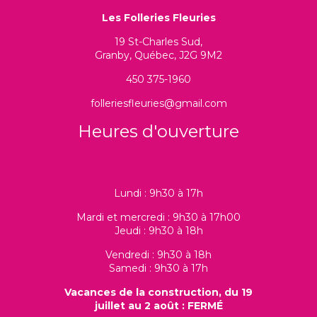
Les Folleries Fleuries
19 St-Charles Sud,
Granby, Québec, J2G 9M2
450 375-1960
folleriesfleuries@gmail.com
Heures d'ouverture
Lundi : 9h30 à 17h
Mardi et mercredi : 9h30 à 17h00
Jeudi : 9h30 à 18h
Vendredi : 9h30 à 18h
Samedi : 9h30 à 17h
Vacances de la construction, du 19
juillet au 2 août : FERMÉ