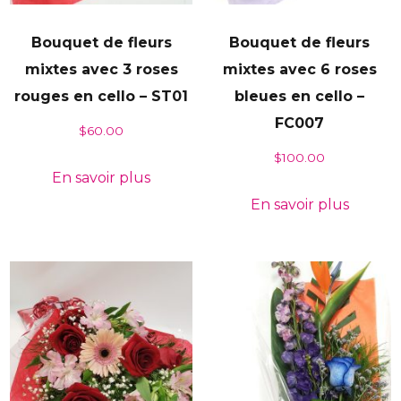
Bouquet de fleurs
Bouquet de fleurs
mixtes avec 3 roses
mixtes avec 6 roses
rouges en cello – ST01
bleues en cello –
FC007
$
60.00
$
100.00
En savoir plus
En savoir plus