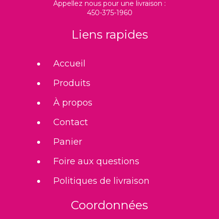
Appellez nous pour une livraison :
450-375-1960
Liens rapides
Accueil
Produits
À propos
Contact
Panier
Foire aux questions
Politiques de livraison
Coordonnées