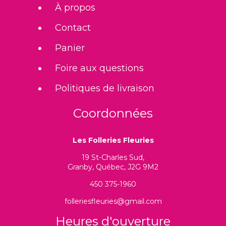
À propos
Contact
Panier
Foire aux questions
Politiques de livraison
Coordonnées
Les Folleries Fleuries
19 St-Charles Sud,
Granby, Québec, J2G 9M2
450 375-1960
folleriesfleuries@gmail.com
Heures d'ouverture