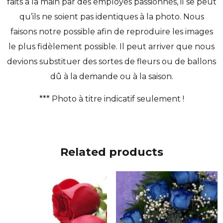
faits à la main par des employés passionnés, il se peut
qu’ils ne soient pas identiques à la photo. Nous
faisons notre possible afin de reproduire les images
le plus fidèlement possible. Il peut arriver que nous
devions substituer des sortes de fleurs ou de ballons
dû à la demande ou à la saison.
*** Photo à titre indicatif seulement !
Related products