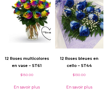
12 Roses multicolores
12 Roses bleues en
en vase – ST61
cello – ST44
$
150.00
$
130.00
En savoir plus
En savoir plus