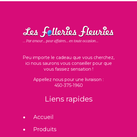
Peu importe le cadeau que vous cherchez,
ici nous saurons vous conseiller pour que
vous fassiez sensation !
Appellez nous pour une livraison :
450-375-1960
Liens rapides
Accueil
Produits