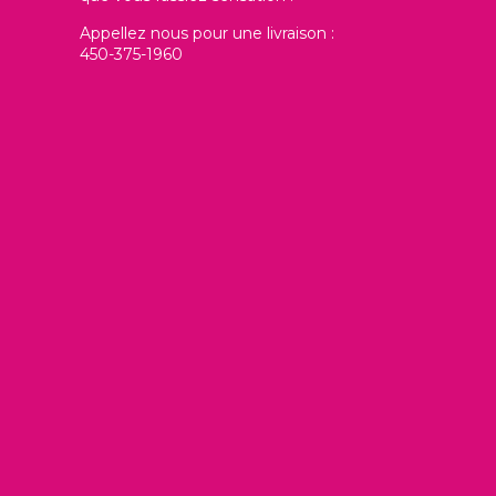
Appellez nous pour une livraison :
450-375-1960