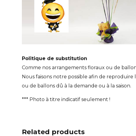
Politique de substitution
Comme nos arrangements floraux ou de ballons so
Nous faisons notre possible afin de reproduire l
ou de ballons dû à la demande ou à la saison.
*** Photo à titre indicatif seulement !
Related products