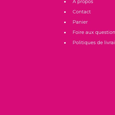
À propos
Contact
Panier
Foire aux questio
Politiques de livra