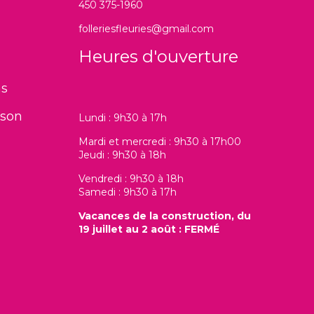
450 375-1960
folleriesfleuries@gmail.com
Heures d'ouverture
ns
ison
Lundi : 9h30 à 17h
Mardi et mercredi : 9h30 à 17h00
Jeudi : 9h30 à 18h
Vendredi : 9h30 à 18h
Samedi : 9h30 à 17h
Vacances de la construction, du
19 juillet au 2 août : FERMÉ