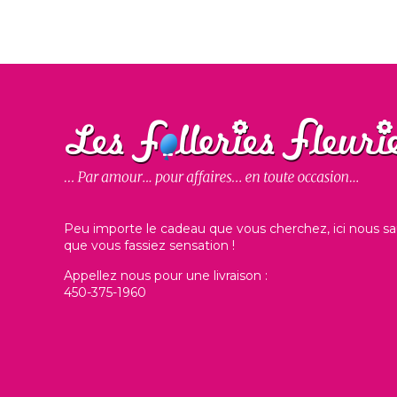
Peu importe le cadeau que vous cherchez, ici nous sa
que vous fassiez sensation !
Appellez nous pour une livraison :
450-375-1960