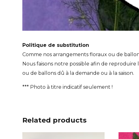
Politique de substitution
Comme nos arrangements floraux ou de ballons so
Nous faisons notre possible afin de reproduire l
ou de ballons dû à la demande ou à la saison.
*** Photo à titre indicatif seulement !
Related products