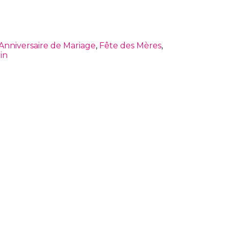
Anniversaire de Mariage
,
Fête des Mères
,
in