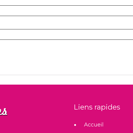
Liens rapides
Accueil