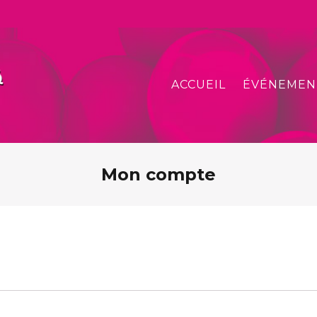
ACCUEIL
ÉVÉNEMEN
Mon compte