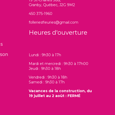
Granby, Québec, J2G 9M2
450 375-1960
folleriesfleuries@gmail.com
Heures d'ouverture
ns
ison
Lundi : 9h30 à 17h
Mardi et mercredi : 9h30 à 17h00
Jeudi : 9h30 à 18h
Vendredi : 9h30 à 18h
Samedi : 9h30 à 17h
Vacances de la construction, du
19 juillet au 2 août : FERMÉ