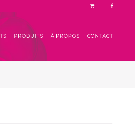
TS
PRODUITS
À PROPOS
CONTACT