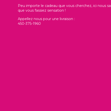
Peu importe le cadeau que vous cherchez, ici nous sa
que vous fassiez sensation !
Appellez nous pour une livraison :
450-375-1960