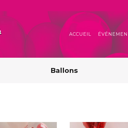
ACCUEIL
ÉVÉNEMEN
Ballons