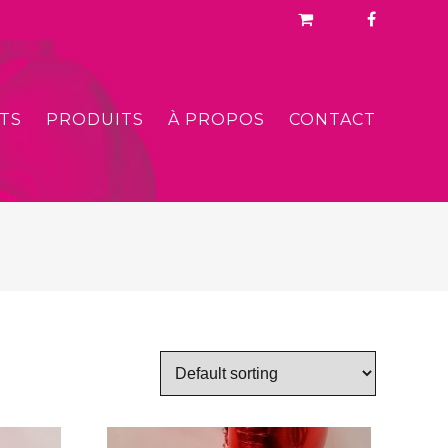
TS
PRODUITS
À PROPOS
CONTACT