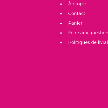
À propos
Contact
Panier
Foire aux questio
Politiques de livra