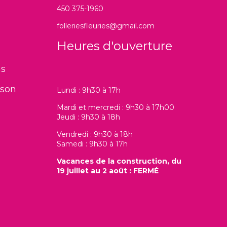
450 375-1960
folleriesfleuries@gmail.com
Heures d'ouverture
ns
ison
Lundi : 9h30 à 17h
Mardi et mercredi : 9h30 à 17h00
Jeudi : 9h30 à 18h
Vendredi : 9h30 à 18h
Samedi : 9h30 à 17h
Vacances de la construction, du
19 juillet au 2 août : FERMÉ