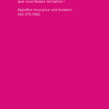
que vous fassiez sensation !
Appellez nous pour une livraison :
450-375-1960